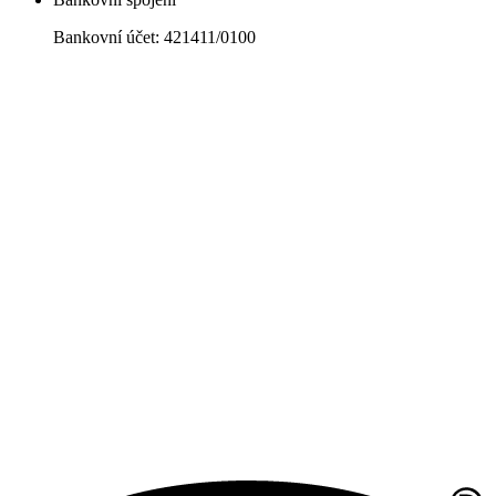
Bankovní účet: 421411/0100