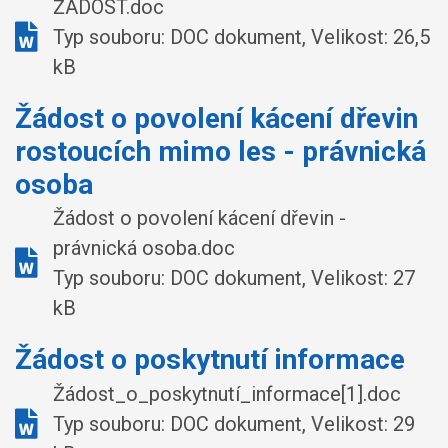
ŽÁDOST.doc
Typ souboru: DOC dokument, Velikost: 26,5
kB
Žádost o povolení kácení dřevin
rostoucích mimo les - právnická
osoba
Žádost o povolení kácení dřevin -
právnická osoba.doc
Typ souboru: DOC dokument, Velikost: 27
kB
Žádost o poskytnutí informace
Žádost_o_poskytnutí_informace[1].doc
Typ souboru: DOC dokument, Velikost: 29