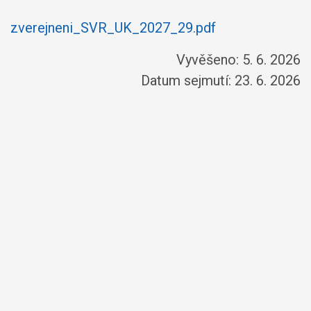
zverejneni_SVR_UK_2027_29.pdf
Vyvěšeno: 5. 6. 2026
Datum sejmutí: 23. 6. 2026