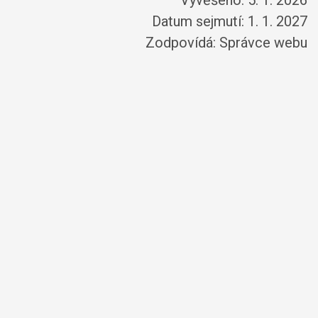
Vyvěšeno: 5. 1. 2026
Datum sejmutí: 1. 1. 2027
Zodpovídá:
Správce webu