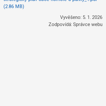
(2.86 MB)
Vyvěšeno: 5. 1. 2026
Zodpovídá:
Správce webu