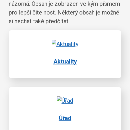
názorná. Obsah je zobrazen velkým písmem
pro lepší čitelnost. Některý obsah je možné
si nechat také předčítat.
Aktuality
Úřad