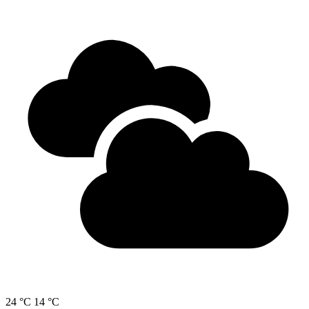
24 °C
14 °C