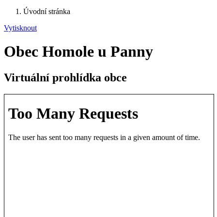
Úvodní stránka
Vytisknout
Obec Homole u Panny
Virtuální prohlídka obce