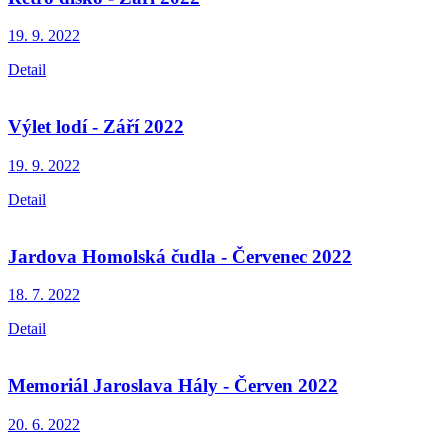
19. 9.
2022
Detail
Výlet lodí - Září 2022
19. 9.
2022
Detail
Jardova Homolská čudla - Červenec 2022
18. 7.
2022
Detail
Memoriál Jaroslava Hály - Červen 2022
20. 6.
2022