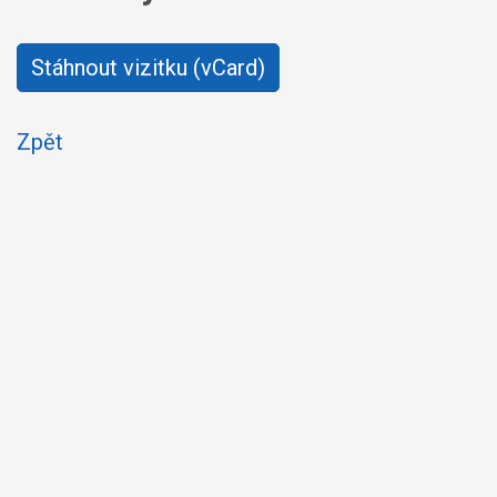
Stáhnout vizitku (vCard)
Zpět