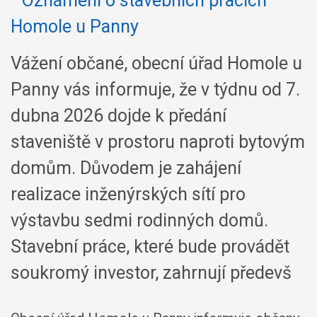
Vážení občané, obecní úřad Homole u
Panny vás informuje, že v týdnu od 7.
dubna 2026 dojde k předání
staveniště v prostoru naproti bytovým
domům. Důvodem je zahájení
realizace inženýrských sítí pro
výstavbu sedmi rodinných domů.
Stavební práce, které bude provádět
soukromý investor, zahrnují předevš