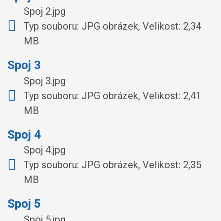
Spoj 2.jpg
Typ souboru: JPG obrázek, Velikost: 2,34
MB
Spoj 3
Spoj 3.jpg
Typ souboru: JPG obrázek, Velikost: 2,41
MB
Spoj 4
Spoj 4.jpg
Typ souboru: JPG obrázek, Velikost: 2,35
MB
Spoj 5
Spoj 5.jpg