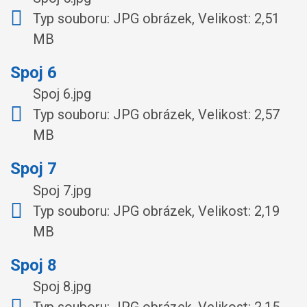
Typ souboru: JPG obrázek, Velikost: 2,51
MB
Spoj 6
Spoj 6.jpg
Typ souboru: JPG obrázek, Velikost: 2,57
MB
Spoj 7
Spoj 7.jpg
Typ souboru: JPG obrázek, Velikost: 2,19
MB
Spoj 8
Spoj 8.jpg