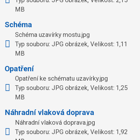
Typ souboru: JPG obrázek, Velikost: 2,15
MB
Schéma
Schéma uzavírky mostu.jpg
Typ souboru: JPG obrázek, Velikost: 1,11
MB
Opatření
Opatření ke schématu uzavírky.jpg
Typ souboru: JPG obrázek, Velikost: 1,25
MB
Náhradní vlaková doprava
Náhradní vlaková doprava.jpg
Typ souboru: JPG obrázek, Velikost: 1,92