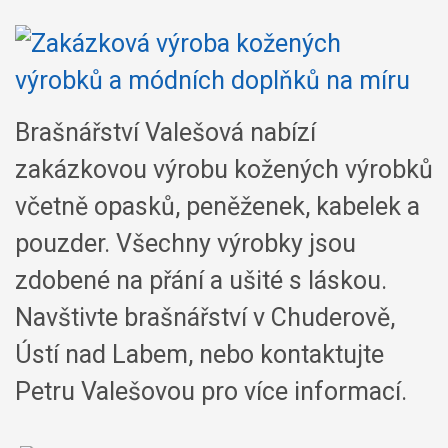
Brašnářství Valešová nabízí
zakázkovou výrobu kožených výrobků
včetně opasků, peněženek, kabelek a
pouzder. Všechny výrobky jsou
zdobené na přání a ušité s láskou.
Navštivte brašnářství v Chuderově,
Ústí nad Labem, nebo kontaktujte
Petru Valešovou pro více informací.