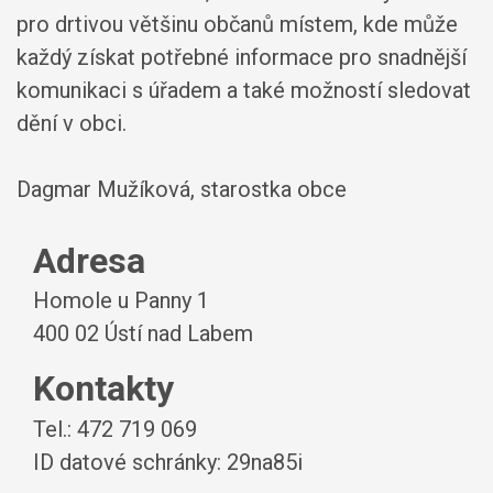
pro drtivou většinu občanů místem, kde může
každý získat potřebné informace pro snadnější
komunikaci s úřadem a také možností sledovat
dění v obci.
Dagmar Mužíková, starostka obce
Adresa
Homole u Panny 1
400 02 Ústí nad Labem
Kontakty
Tel.: 472 719 069
ID datové schránky: 29na85i