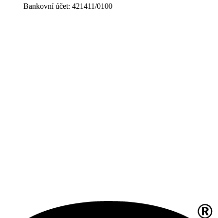
Bankovní účet: 421411/0100