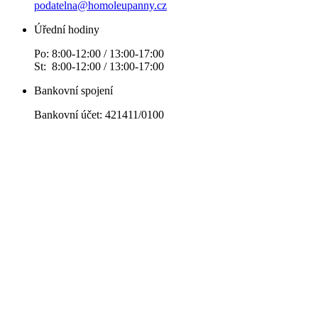
podatelna@homoleupanny.cz
Úřední hodiny
Po: 8:00-12:00 / 13:00-17:00
St: 8:00-12:00 / 13:00-17:00
Bankovní spojení
Bankovní účet: 421411/0100