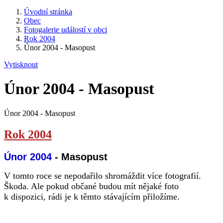
Úvodní stránka
Obec
Fotogalerie událostí v obci
Rok 2004
Únor 2004 - Masopust
Vytisknout
Únor 2004 - Masopust
Únor 2004 - Masopust
Rok 2004
Únor 2004
- Masopust
V tomto roce se nepodařilo shromáždit více fotografií.
Škoda. Ale pokud občané budou mít nějaké foto
k dispozici, rádi je k těmto stávajícím přiložíme.