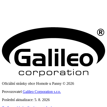
Oficiální stránky obce Homole u Panny © 2026
Provozovatel
Galileo Corporation s.r.o.
Poslední aktualizace: 5. 8. 2026