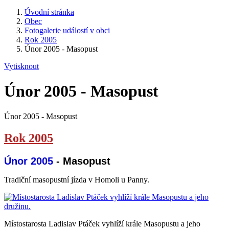
Úvodní stránka
Obec
Fotogalerie událostí v obci
Rok 2005
Únor 2005 - Masopust
Vytisknout
Únor 2005 - Masopust
Únor 2005 - Masopust
Rok 2005
Únor 2005
- Masopust
Tradiční masopustní jízda v Homoli u Panny.
Místostarosta Ladislav Ptáček vyhlíží krále Masopustu a jeho