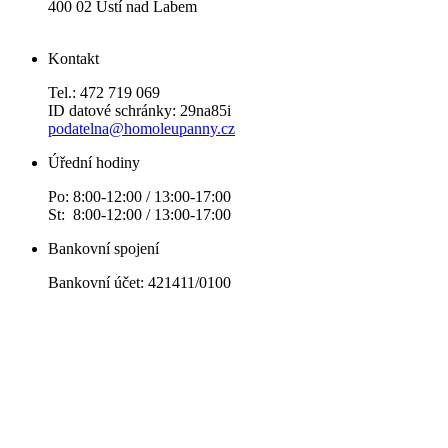
400 02 Ústí nad Labem
Kontakt
Tel.: 472 719 069
ID datové schránky: 29na85i
podatelna@homoleupanny.cz
Úřední hodiny
Po: 8:00-12:00 / 13:00-17:00
St: 8:00-12:00 / 13:00-17:00
Bankovní spojení
Bankovní účet: 421411/0100