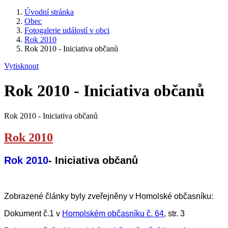
Úvodní stránka
Obec
Fotogalerie událostí v obci
Rok 2010
Rok 2010 - Iniciativa občanů
Vytisknout
Rok 2010 - Iniciativa občanů
Rok 2010 - Iniciativa občanů
Rok 2010
Rok 2010
- Iniciativa občanů
Zobrazené články byly zveřejněny v Homolské občasníku:
Dokument č.1 v
Homolském občasníku č. 64
, str. 3