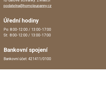
ID datové schránky: 29na85i
podatelna@homoleupanny.cz
Úřední hodiny
Po: 8:00-12:00 / 13:00-17:00
St: 8:00-12:00 / 13:00-17:00
Bankovní spojení
Bankovní účet: 421411/0100