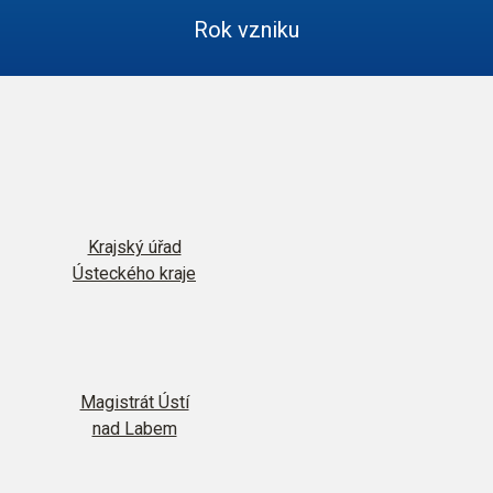
Rok vzniku
Krajský úřad
Ústeckého kraje
Magistrát Ústí
nad Labem