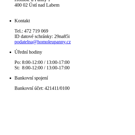
400 02 Ústí nad Labem
Kontakt
Tel.: 472 719 069
ID datové schránky: 29na85i
podatelna@homoleupanny.cz
Úřední hodiny
Po: 8:00-12:00 / 13:00-17:00
St: 8:00-12:00 / 13:00-17:00
Bankovní spojení
Bankovní účet: 421411/0100