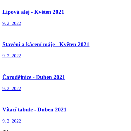
Lipová alej - Květen 2021
9. 2. 2022
Stavění a kácení máje - Květen 2021
9. 2. 2022
Čarodějnice - Duben 2021
9. 2. 2022
Vítací tabule - Duben 2021
9. 2. 2022