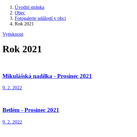
Úvodní stránka
Obec
Fotogalerie událostí v obci
Rok 2021
Vytisknout
Rok 2021
Mikulášská nadílka - Prosinec 2021
9. 2. 2022
Betlém - Prosinec 2021
9. 2. 2022