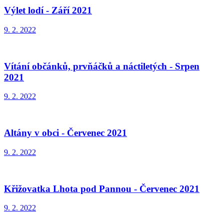
Výlet lodí - Září 2021
9. 2. 2022
Vítání občánků, prvňáčků a náctiletých - Srpen
2021
9. 2. 2022
Altány v obci - Červenec 2021
9. 2. 2022
Křižovatka Lhota pod Pannou - Červenec 2021
9. 2. 2022