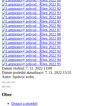
Datum vložení:
7. 11. 2022 13:09
Datum poslední aktualizace:
7. 11. 2022 13:55
Autor:
Správce webu
Obec
Dotace a projekty