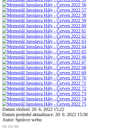
Datum vložení:
20. 6. 2022 15:22
Datum poslední aktualizace:
20. 6. 2022 15:58
Autor:
Správce webu