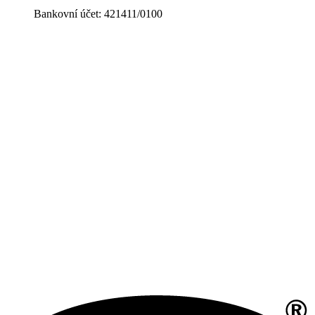
Bankovní účet: 421411/0100