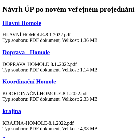
Návrh ÚP po novém veřejném projednání
Hlavní Homole
HLAVNÍ HOMOLE-8.1.2022.pdf
Typ souboru: PDF dokument, Velikost: 1,36 MB
Doprava - Homole
DOPRAVA-HOMOLE-8.1..2022.pdf
Typ souboru: PDF dokument, Velikost: 1,14 MB
Koordinační Homole
KOORDINAČNÍ-HOMOLE-8.1.2022.pdf
Typ souboru: PDF dokument, Velikost: 2,33 MB
krajina
KRAJINA-HOMOLE-8.1.2022.pdf
Typ souboru: PDF dokument, Velikost: 4,98 MB