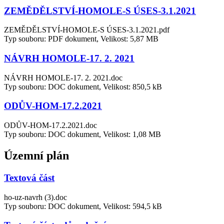
ZEMĚDĚLSTVÍ-HOMOLE-S ÚSES-3.1.2021
ZEMĚDĚLSTVÍ-HOMOLE-S ÚSES-3.1.2021.pdf
Typ souboru: PDF dokument, Velikost: 5,87 MB
NÁVRH HOMOLE-17. 2. 2021
NÁVRH HOMOLE-17. 2. 2021.doc
Typ souboru: DOC dokument, Velikost: 850,5 kB
ODŮV-HOM-17.2.2021
ODŮV-HOM-17.2.2021.doc
Typ souboru: DOC dokument, Velikost: 1,08 MB
Územní plán
Textová část
ho-uz-navrh (3).doc
Typ souboru: DOC dokument, Velikost: 594,5 kB