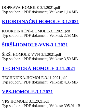
DOPRAVA-HOMOLE-3.1.2021.pdf
Typ souboru: PDF dokument, Velikost: 1,14 MB
KOORDINAČNÍ-HOMOLE-3.1.2021
KOORDINAČNÍ-HOMOLE-3.1.2021.pdf
Typ souboru: PDF dokument, Velikost: 2,53 MB
ŠIRŠÍ-HOMOLE-VVN-3.1.2021
ŠIRŠÍ-HOMOLE-VVN-3.1.2021.pdf
Typ souboru: PDF dokument, Velikost: 3,59 MB
TECHNICKÁ-HOMOLE-3.11.2021
TECHNICKÁ-HOMOLE-3.11.2021.pdf
Typ souboru: PDF dokument, Velikost: 4,35 MB
VPS-HOMOLE-3.1.2021
VPS-HOMOLE-3.1.2021.pdf
Typ souboru: PDF dokument, Velikost: 395,91 kB