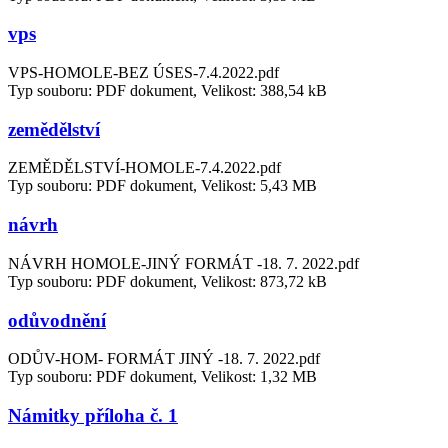
vps
VPS-HOMOLE-BEZ ÚSES-7.4.2022.pdf
Typ souboru: PDF dokument, Velikost: 388,54 kB
zemědělství
ZEMĚDĚLSTVÍ-HOMOLE-7.4.2022.pdf
Typ souboru: PDF dokument, Velikost: 5,43 MB
návrh
NÁVRH HOMOLE-JINÝ FORMÁT -18. 7. 2022.pdf
Typ souboru: PDF dokument, Velikost: 873,72 kB
odůvodnění
ODŮV-HOM- FORMÁT JINÝ -18. 7. 2022.pdf
Typ souboru: PDF dokument, Velikost: 1,32 MB
Námitky příloha č. 1