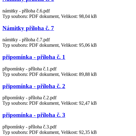
námitky - příloha č.6.pdf
Typ souboru: PDF dokument, Velikost: 98,04 kB
Námitky příloha č. 7
námitky - příloha č.7.pdf
Typ souboru: PDF dokument, Velikost: 95,06 kB
připomínka - příloha č. 1
připomínky - příloha č.1.pdf
Typ souboru: PDF dokument, Velikost: 89,88 kB
připomínka - příloha č. 2
připomínky - příloha č.2.pdf
Typ souboru: PDF dokument, Velikost: 92,47 kB
připomínka - příloha č. 3
připomínky - příloha č.3.pdf
Typ souboru: PDF dokument, Velikost: 92,35 kB