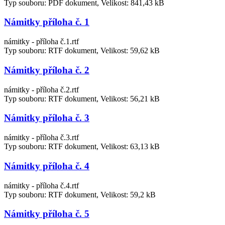
Typ souboru: PDF dokument, Velikost: 841,43 kB
Námitky příloha č. 1
námitky - příloha č.1.rtf
Typ souboru: RTF dokument, Velikost: 59,62 kB
Námitky příloha č. 2
námitky - příloha č.2.rtf
Typ souboru: RTF dokument, Velikost: 56,21 kB
Námitky příloha č. 3
námitky - příloha č.3.rtf
Typ souboru: RTF dokument, Velikost: 63,13 kB
Námitky příloha č. 4
námitky - příloha č.4.rtf
Typ souboru: RTF dokument, Velikost: 59,2 kB
Námitky příloha č. 5