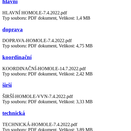
hlavní
HLAVNÍ HOMOLE-7.4.2022.pdf
Typ souboru: PDF dokument, Velikost: 1,4 MB
doprava
DOPRAVA-HOMOLE-7.4.2022.pdf
Typ souboru: PDF dokument, Velikost: 4,75 MB
koordinační
KOORDINAČNÍ-HOMOLE-14.7.2022.pdf
Typ souboru: PDF dokument, Velikost: 2,42 MB
širší
ŠIRŠÍ-HOMOLE-VVN-7.4.2022.pdf
Typ souboru: PDF dokument, Velikost: 3,33 MB
technická
TECHNICKÁ-HOMOLE-7.4.2022.pdf
Typ souboru: PDF dokument, Velikost: 3,89 MB