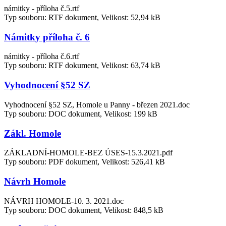
námitky - příloha č.5.rtf
Typ souboru: RTF dokument, Velikost: 52,94 kB
Námitky příloha č. 6
námitky - příloha č.6.rtf
Typ souboru: RTF dokument, Velikost: 63,74 kB
Vyhodnocení §52 SZ
Vyhodnocení §52 SZ, Homole u Panny - březen 2021.doc
Typ souboru: DOC dokument, Velikost: 199 kB
Zákl. Homole
ZÁKLADNÍ-HOMOLE-BEZ ÚSES-15.3.2021.pdf
Typ souboru: PDF dokument, Velikost: 526,41 kB
Návrh Homole
NÁVRH HOMOLE-10. 3. 2021.doc
Typ souboru: DOC dokument, Velikost: 848,5 kB