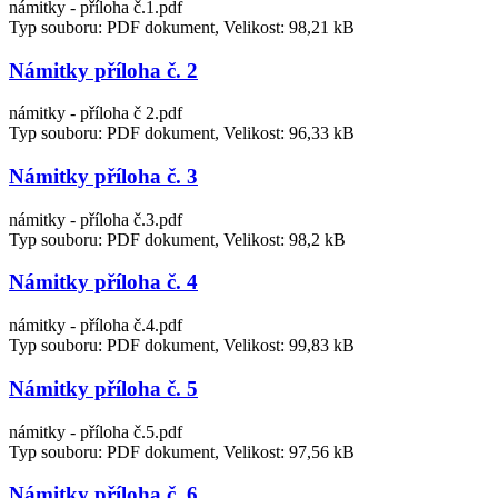
námitky - příloha č.1.pdf
Typ souboru: PDF dokument, Velikost: 98,21 kB
Námitky příloha č. 2
námitky - příloha č 2.pdf
Typ souboru: PDF dokument, Velikost: 96,33 kB
Námitky příloha č. 3
námitky - příloha č.3.pdf
Typ souboru: PDF dokument, Velikost: 98,2 kB
Námitky příloha č. 4
námitky - příloha č.4.pdf
Typ souboru: PDF dokument, Velikost: 99,83 kB
Námitky příloha č. 5
námitky - příloha č.5.pdf
Typ souboru: PDF dokument, Velikost: 97,56 kB
Námitky příloha č. 6