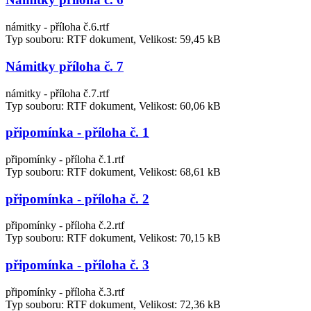
námitky - příloha č.6.rtf
Typ souboru: RTF dokument, Velikost: 59,45 kB
Námitky příloha č. 7
námitky - příloha č.7.rtf
Typ souboru: RTF dokument, Velikost: 60,06 kB
připomínka - příloha č. 1
připomínky - příloha č.1.rtf
Typ souboru: RTF dokument, Velikost: 68,61 kB
připomínka - příloha č. 2
připomínky - příloha č.2.rtf
Typ souboru: RTF dokument, Velikost: 70,15 kB
připomínka - příloha č. 3
připomínky - příloha č.3.rtf
Typ souboru: RTF dokument, Velikost: 72,36 kB