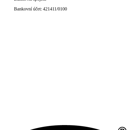
Bankovní účet: 421411/0100