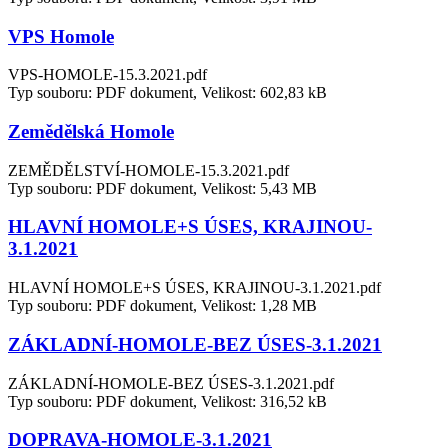
VPS Homole
VPS-HOMOLE-15.3.2021.pdf
Typ souboru: PDF dokument, Velikost: 602,83 kB
Zemědělská Homole
ZEMĚDĚLSTVÍ-HOMOLE-15.3.2021.pdf
Typ souboru: PDF dokument, Velikost: 5,43 MB
HLAVNÍ HOMOLE+S ÚSES, KRAJINOU-
3.1.2021
HLAVNÍ HOMOLE+S ÚSES, KRAJINOU-3.1.2021.pdf
Typ souboru: PDF dokument, Velikost: 1,28 MB
ZÁKLADNÍ-HOMOLE-BEZ ÚSES-3.1.2021
ZÁKLADNÍ-HOMOLE-BEZ ÚSES-3.1.2021.pdf
Typ souboru: PDF dokument, Velikost: 316,52 kB
DOPRAVA-HOMOLE-3.1.2021