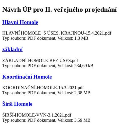
Návrh ÚP pro II. veřejného projednání
Hlavní Homole
HLAVNÍ HOMOLE+S ÚSES, KRAJINOU-15.4.2021.pdf
Typ souboru: PDF dokument, Velikost: 1,3 MB
základní
ZÁKLADNÍ-HOMOLE-BEZ ÚSES.pdf
Typ souboru: PDF dokument, Velikost: 534,69 kB
Koordinační Homole
KOORDINAČNÍ-HOMOLE-15.3.2021.pdf
Typ souboru: PDF dokument, Velikost: 2,38 MB
Širší Homole
ŠIRŠÍ-HOMOLE-VVN-3.1.2021.pdf
Typ souboru: PDF dokument, Velikost: 3,59 MB