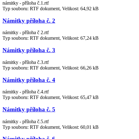
námitky - příloha č.1.rtf
Typ souboru: RTF dokument, Velikost: 64,92 kB
Námitky příloha č. 2
námitky - příloha č 2.rtf
Typ souboru: RTF dokument, Velikost: 67,24 kB
Námitky příloha č. 3
námitky - příloha č.3.rtf
Typ souboru: RTF dokument, Velikost: 66,26 kB
Námitky příloha č. 4
námitky - příloha č.4.rtf
Typ souboru: RTF dokument, Velikost: 65,47 kB
Námitky příloha č. 5
námitky - příloha č.5.rtf
Typ souboru: RTF dokument, Velikost: 60,01 kB
Námitky příloha č. 6