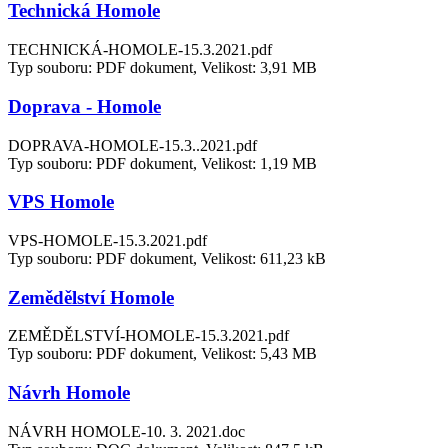
Technická Homole
TECHNICKÁ-HOMOLE-15.3.2021.pdf
Typ souboru: PDF dokument, Velikost: 3,91 MB
Doprava - Homole
DOPRAVA-HOMOLE-15.3..2021.pdf
Typ souboru: PDF dokument, Velikost: 1,19 MB
VPS Homole
VPS-HOMOLE-15.3.2021.pdf
Typ souboru: PDF dokument, Velikost: 611,23 kB
Zemědělství Homole
ZEMĚDĚLSTVÍ-HOMOLE-15.3.2021.pdf
Typ souboru: PDF dokument, Velikost: 5,43 MB
Návrh Homole
NÁVRH HOMOLE-10. 3. 2021.doc