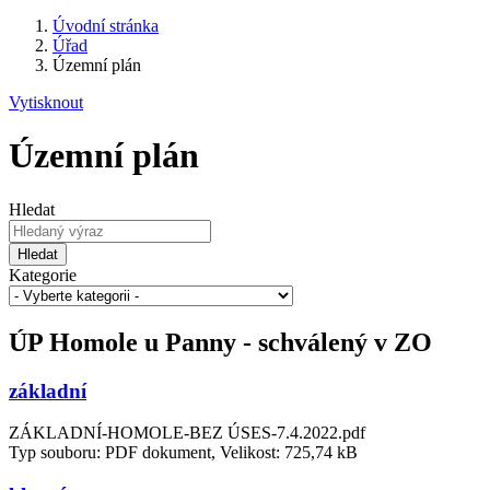
Úvodní stránka
Úřad
Územní plán
Vytisknout
Územní plán
Hledat
Hledat
Kategorie
ÚP Homole u Panny - schválený v ZO
základní
ZÁKLADNÍ-HOMOLE-BEZ ÚSES-7.4.2022.pdf
Typ souboru: PDF dokument, Velikost: 725,74 kB